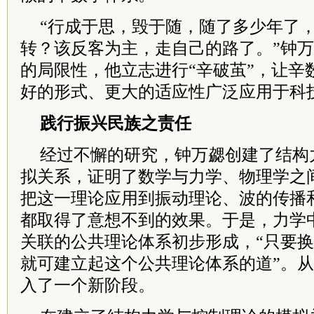
“行成于思，毁于随，随了多少年了
转？该反客为主，走自己的路了。”钟
的局限性，他立志进行“辛破茧”，让辛
好的形式、更大的适应性广泛应用于科
践行振兴民族之责任
经过不懈的研究，钟万勰创建了结构
拟关系，证明了数学与力学、物理学之
把这一理论应用到振动理论、波的传播
都取得了意想不到的效果。于是，力学
关联的公共理论体系初步形成，“只要
就可建立起这个公共理论体系的道”。
入了一个新阶段。