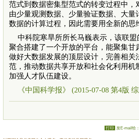
范式到数据密集型范式的转变过程中，
由少量观测数据、少量验证数据、大量
数据的计算过程，因此需要用全新的思
中科院寒旱所所长马巍表示，该联盟
聚合搭建了一个开放的平台，能聚集甘
做好大数据发展的顶层设计，完善相关
范，推动数据共享开放和社会化利用机
加强人才队伍建设。
《中国科学报》 (2015-07-08 第4版 综
打印
发E-mail给