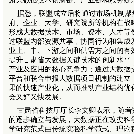
肃大数据技术创新链、产业链和服务链
据悉，联盟成立后将通过市场机制聚
府、企业、大学、研究院所等机构在战
形成大数据技术、市场、资本、人才等
过联盟内部资源共享，协同行为和集成
业上、中、下游之间和供需方之间的有
提升甘肃省大数据关键技术的创新水平
产业及应用的核心竞争力；通过大数据
平台和联合申报大数据项目机制的建立
果的快速产业化，从而推动产业结构优
会又好又快发展。
甘肃省科技厅厅长李文卿表示，随着
的逐步确立与发展，大数据正在改变科
学研究范式由传统实验科学范式、理论