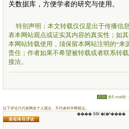
关数据库，方便学者的研究与使用。
特别声明：本文转载仅仅是出于传播信
表本网站观点或证实其内容的真实性；如其
本网站转载使用，须保留本网站注明的“来
责任；作者如果不希望被转载或者联系转载
接洽。
打印
发E-mail给
以下评论只代表网友个人观点，不代表科学网观点。
���� SSI �ļ�ʱ����