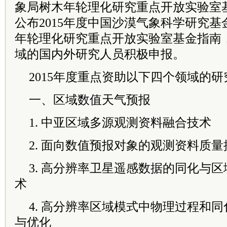
象局树木年轮理化研究重点开放实验室
公布2015年度中国沙漠气象科学研究
年轮理化研究重点开放实验室基金指南
域的国内外研究人员积极申报。
2015年度重点资助以下四个领域的
一、区域数值天气预报
1. 中亚区域多源观测资料融合技术
2. 面向数值预报对象的观测资料质
3. 高分辨率卫星遥感数据的同化与
术
4. 高分辨率区域模式中物理过程和
与优化