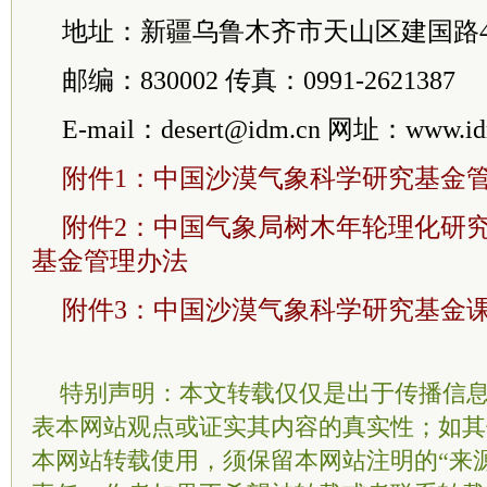
地址：新疆乌鲁木齐市天山区建国路4
邮编：830002 传真：0991-2621387
E-mail：desert@idm.cn 网址：www.id
附件1：中国沙漠气象科学研究基金
附件2：中国气象局树木年轮理化研
基金管理办法
附件3：中国沙漠气象科学研究基金
特别声明：本文转载仅仅是出于传播信
表本网站观点或证实其内容的真实性；如其
本网站转载使用，须保留本网站注明的“来