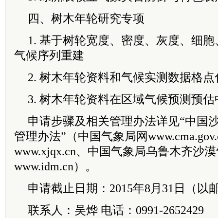
四、树木年轮研究专项
1. 基于树轮宽度、密度、灰度、细
气候序列重建
2. 树木年轮资料和气候实测数据格点
3. 树木年轮资料在区域气候预测预
申请步骤及相关管理办法详见“中国
管理办法”（中国气象局网www.cma.go
www.xjqx.cn、中国气象局乌鲁木齐
www.idm.cn）。
申请截止日期：2015年8月31日（以
联系人：吴烨 电话：0991-2652429