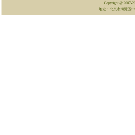
Copyright @ 2007-
地址：北京市海淀区中关村