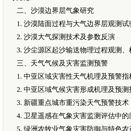
二、沙漠边界层气象研究
1. 沙漠陆面过程与大气边界层观测
2. 沙漠大气探测技术及参数反演
3. 沙尘源区起沙输送物理过程观测
三、天气气候及灾害监测预警
1. 中亚区域灾害性天气机理及预警指
2. 中亚区域气候灾害形成机理及预测
3. 新疆重点城市重污染天气预警技术
4. 卫星遥感在气象灾害监测评估中的
5. 绿洲农牧业气象灾害防御与特色