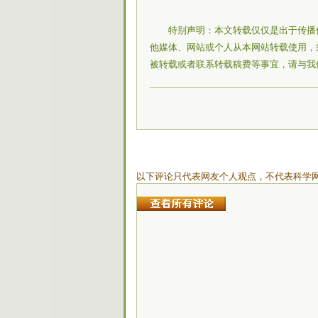
特别声明：本文转载仅仅是出于传播
他媒体、网站或个人从本网站转载使用，
被转载或者联系转载稿费等事宜，请与我
以下评论只代表网友个人观点，不代表科学