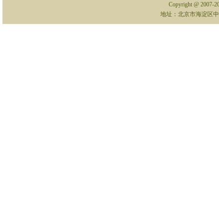
Copyright @ 2007-
地址：北京市海淀区中关村