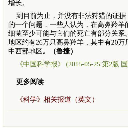
增长。
到目前为止，并没有非法狩猎的证据
的一个问题，一些人认为，在高鼻羚羊
细菌至少可能与它们的死亡有部分关系
地区约有26万只高鼻羚羊，其中有20
中西部地区
。（鲁捷）
《中国科学报》 (2015-05-25 第2版 国
更多阅读
《科学》相关报道（英文）