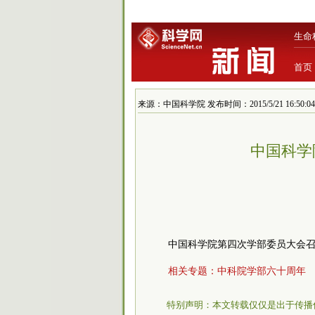
生命
首页
来源：中国科学院 发布时间：2015/5/21 16:50:04
中国科学
中国科学院第四次学部委员大会
相关专题：
中科院学部六十周年
特别声明：本文转载仅仅是出于传播