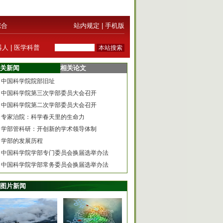
综合
站内规定
|
手机版
器人
|
医学科普
关新闻
相关论文
中国科学院院部旧址
中国科学院第三次学部委员大会召开
中国科学院第二次学部委员大会召开
专家治院：科学春天里的生命力
学部管科研：开创新的学术领导体制
学部的发展历程
中国科学院学部专门委员会换届选举办法
中国科学院学部常务委员会换届选举办法
图片新闻