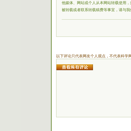
他媒体、网站或个人从本网站转载使用，
被转载或者联系转载稿费等事宜，请与我
以下评论只代表网友个人观点，不代表科学