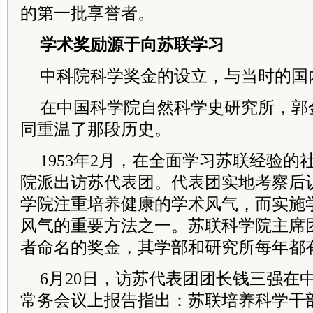
的第一批享誉者。
学术奖励源于向苏联学习
中科院科学奖金的设立，与当时的国
在中国科学院自然科学史研究所，郭
同重温了那段历史。
1953年2月，在全面学习苏联经验
院派出访苏代表团。代表团实地考察后
学院注重培养健康的学术风气，而实施
风气的重要方法之一。苏联科学院主席团
者命名的奖金，其学部和研究所每年都
6月20日，访苏代表团团长钱三强在
常务会议上报告指出：苏联培养科学干