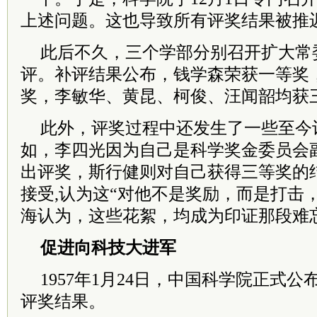
上述问题。这也导致所有评奖结果被推
此后不久，三个学部分别召开扩大常
评。补评结果公布，钱学森荣获一等奖
奖，李敏华、黄昆、柯俊、汪闻韶均获
此外，评奖过程中还发生了一些至今
如，李四光因为自己是科学奖金委员会
出评奖，斯行健则对自己获得三等奖的
接受,认为这“对他不是奖励，而是打击
海认为，这些花絮，均成为印证那段难
促进向科技大进军
1957年1月24日，中国科学院正式
评奖结果。