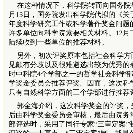
在这种情况下，科学院转而向国务院寻求
月13日，国务院发出科学院代拟的《关
年度科学研究工作或科学著作奖金问题
许多单位向科学院索要相关材料。12月
陆续收到一些单位的推荐材料。
另外，初次评奖原本包括社会科学方
见颇有分歧以及很难遴选出较为优秀的
时中科院4个学部之一的哲学社会科学
学奖金委员会推荐评奖。因而，这次科
只有自然科学方面的三个学部进行推荐
郭金海介绍，这次科学奖金的评奖，
后由科学奖金委员会审核，最后由院务
部评选时，采用了同行专家“三审定案”