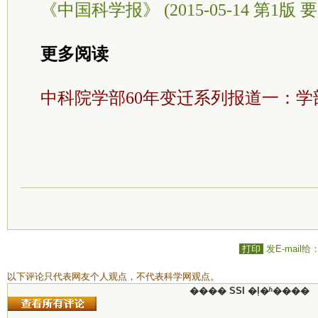
《中国科学报》 (2015-05-14 第1版 要
更多阅读
中科院学部60年变迁系列报道一：学
打印
发E-mail给
以下评论只代表网友个人观点，不代表科学网观点。
���� SSI �ļ�ʱ����