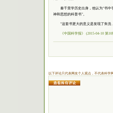
秦千里学历史出身，他认为“书中
神和思想的科普书”。
“这套书更大的意义是发现了朱洗
《中国科学报》 (2015-04-10 第1
以下评论只代表网友个人观点，不代表科学