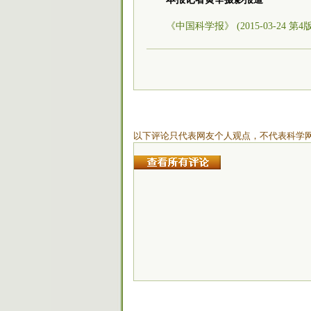
《中国科学报》 (2015-03-24 第4
以下评论只代表网友个人观点，不代表科学