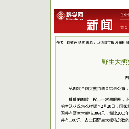
生命
首页
作者：肖茹丹 杨雪 来源： 华西都市报 发布时间：2015/
野生大熊
四调
第四次全国大熊猫调查结果公布：138
胖胖的四肢，配上一对黑眼圈，还有
的生活状况怎么样呢？2月28日，国家
国共有野生大熊猫1864只，相比200
共有1387只，占全国野生大熊猫总数的7