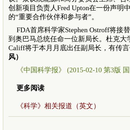
创新项目负责人Fred Upton在一份声
的“重要合作伙伴和参与者”。
FDA首席科学家Stephen Ostroff将
到奥巴马总统任命一位新局长。杜克大学心
Califf将于本月月底出任副局长，有传
风）
《中国科学报》 (2015-02-10 第3版 国
更多阅读
《科学》相关报道（英文）