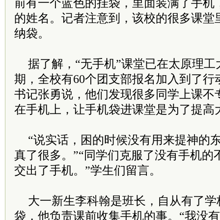
前有一个蓝色的挂袋，里面装满了手机
的姓名。记者注意到，该校的很多课堂
纳袋。
据了解，“无手机”课堂已在太原理工
期，全校有60个团支部报名加入到了行
书记张勇说，他们发现很多同学上课不
在手机上，让手机袋进课堂是为了提高
“说实话，困的时候没有用来提神的
真了很多。”“同学们克服了没有手机的
交出了手机。”学生们留言。
大一新生李科翰是班长，自从有了学
袋，他负责课前收集手机的事。“我没