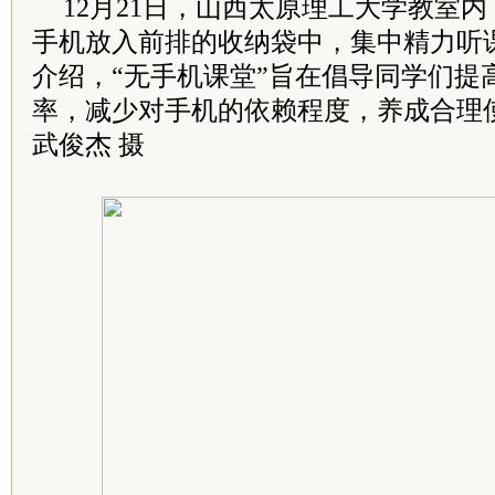
12月21日，山西太原理工大学教室
手机放入前排的收纳袋中，集中精力听
介绍，“无手机课堂”旨在倡导同学们提
率，减少对手机的依赖程度，养成合理
武俊杰 摄