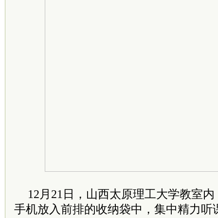
12月21日，山西太原理工大学教室
手机放入前排的收纳袋中，集中精力听