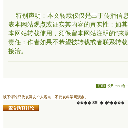
特别声明：本文转载仅仅是出于传播信
表本网站观点或证实其内容的真实性；如其
本网站转载使用，须保留本网站注明的“来
责任；作者如果不希望被转载或者联系转载
接洽。
打印
发E-mail给
以下评论只代表网友个人观点，不代表科学网观点。
���� SSI �ļ�ʱ����