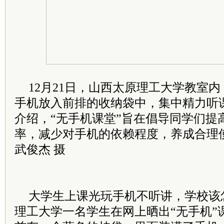
12月21日，山西太原理工大学教室
手机放入前排的收纳袋中，集中精力听
介绍，“无手机课堂”旨在倡导同学们提
率，减少对手机的依赖程度，养成合理
武俊杰 摄
大学生上课光玩手机不听讲，学校该
理工大学一名学生在网上晒出“无手机”