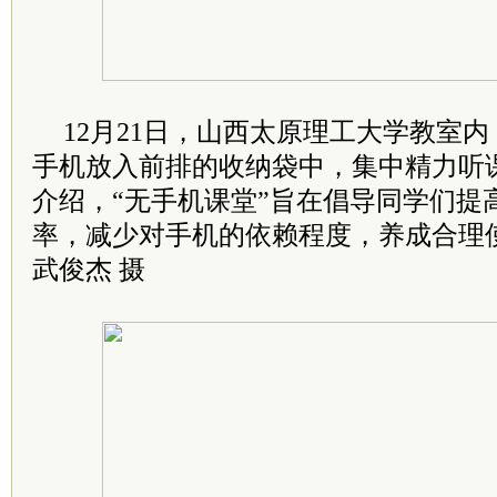
12月21日，山西太原理工大学教室
手机放入前排的收纳袋中，集中精力听
介绍，“无手机课堂”旨在倡导同学们提
率，减少对手机的依赖程度，养成合理
武俊杰 摄