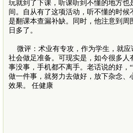
玩就到了下课，听课听到不懂的地方也
间。自从有了这项活动，听不懂的时候
是翻课本查漏补缺。同时，他注意到周
日多了。
微评：术业有专攻，作为学生，就应
社会做足准备。可现实是，如今很多人有
事没事，手机都不离手。老话说的好，“
做一件事，就努力去做好，放下杂念、
效果。 任健康