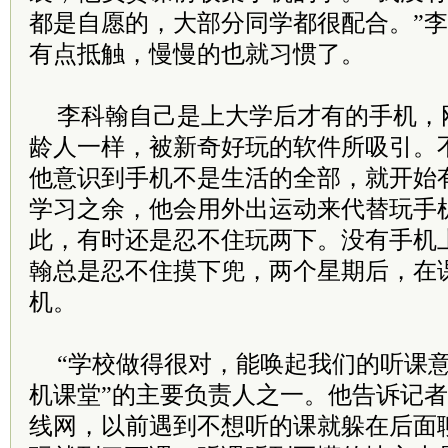
都是自愿的，大部分同学都很配合。”
有点抵触，慢慢的也就习惯了。
李科翰自己是上大学后才有的手机，
龄人一样，被新奇好玩的软件所吸引。
他意识到手机不是生活的全部，就开始
学习之余，他会用外出运动来代替玩手
此，有时还是忍不住玩两下。没有手机
翰总是忍不住摸下兜，两个星期后，在
机。
“学校做得很对，能唤起我们的听课意
机课堂”的主要负责人之一。他告诉记
线网，以前遇到不想听的课就躲在后面