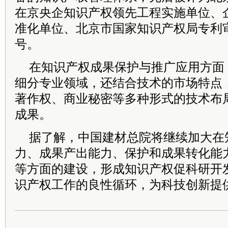
在京央企知识产权领先工程实施单位、
准化单位、北京市国家知识产权局专利
号。
在知识产权成果保护与推广应用方面
细分专业领域，还结合技术的市场特点
著作权、商业秘密等多种形式的技术布
成果。
据了解，中国建材总院将继续加大在
力、成果产出能力、保护和成果转化能
等方面的建设，形成知识产权促科研开
识产权工作的良性循环，为科技创新提