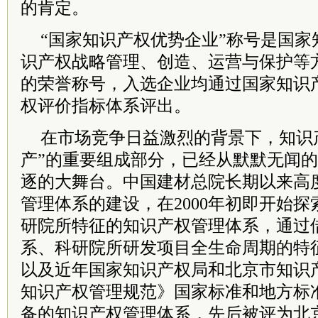
的肯定。
“国家知识产权优势企业”称号是国家
识产权战略管理、创造、运营与保护等
的荣誉称号，入选企业均通过国家知识
权评价指标体系评出。
在市场竞争日益激烈的背景下，知识
产”的重要组成部分，已经从默默无闻的
逐的大舞台。中国建材总院长期以来高
管理体系的建设，在2000年初即开始
研院所特征的知识产权管理体系，通过借
系、科研院所研发项目全生命周期的特
以及近年国家知识产权局和北京市知识
知识产权管理规范》国家标准和地方标
备的知识产权管理体系，先后被评为北