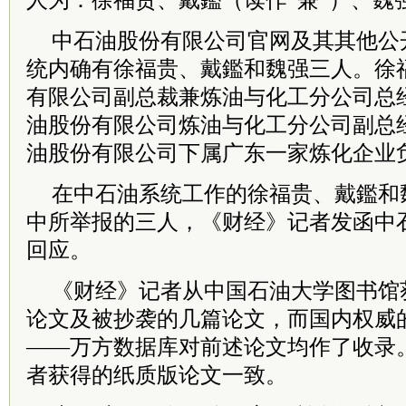
人为：徐福贵、戴鑑（读作“兼”）、魏
中石油股份有限公司官网及其其他公
统内确有徐福贵、戴鑑和魏强三人。徐
有限公司副总裁兼炼油与化工分公司总
油股份有限公司炼油与化工分公司副总
油股份有限公司下属广东一家炼化企业
在中石油系统工作的徐福贵、戴鑑和
中所举报的三人，《财经》记者发函中
回应。
《财经》记者从中国石油大学图书馆
论文及被抄袭的几篇论文，而国内权威
——万方数据库对前述论文均作了收录
者获得的纸质版论文一致。