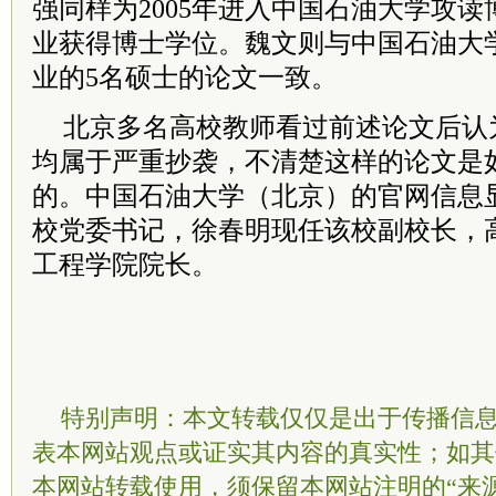
强同样为2005年进入中国石油大学攻读博
业获得博士学位。魏文则与中国石油大学20
业的5名硕士的论文一致。
北京多名高校教师看过前述论文后认
均属于严重抄袭，不清楚这样的论文是
的。中国石油大学（北京）的官网信息
校党委书记，徐春明现任该校副校长，
工程学院院长。
特别声明：本文转载仅仅是出于传播信
表本网站观点或证实其内容的真实性；如其
本网站转载使用，须保留本网站注明的“来