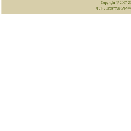
Copyright @ 2007-
地址：北京市海淀区中关村