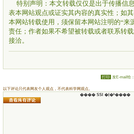
特别声明：本文转载仅仅是出于传播信
表本网站观点或证实其内容的真实性；如其
本网站转载使用，须保留本网站注明的“来
责任；作者如果不希望被转载或者联系转载
接洽。
打印
发E-mail给
以下评论只代表网友个人观点，不代表科学网观点。
���� SSI �ļ�ʱ����