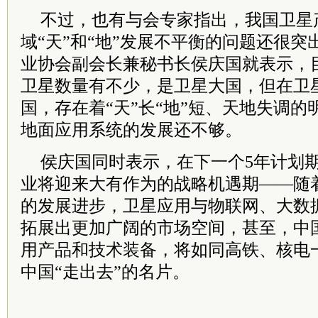
不过，也有与会专家指出，我国卫星
域“天”和“地”发展不平衡的问题还很
业协会副会长兼秘书长侯庆国就表示，
卫星数量有不少，是卫星大国，但在卫
国，存在着“天”长“地”短、天地失调
地面应用系统的发展还不够。
侯庆国同时表示，在下一个5年计划
业将迎来大有作为的战略机遇期——随
的发展进步，卫星应用与物联网、大数
拓展出更加广阔的市场空间，甚至，中
用产品和技术装备，将如同高铁、核电
中国“走出去”的名片。