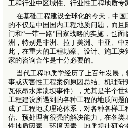
工程行业中区域性、行业性工程地质专
在基础工程建设全球化的今天，中国
的不仅是中国国内工程地质问题，而且
门和“一带一路”国家战略的实施，也面
洲，特别是非洲、拉丁美洲、中亚、中
此，在重大的工程勘察、设计、施工决
家的咨询合作是十分必要的。
当代工程地质学经历了上百年发展，
事或灾害性工程案例原因总结、机理研
瓦依昂水库溃坝事件），尤其是半个世
工程建设所遇到的各种工程的地质问题
成了工程地质理论体系，对各种各样工
估、预处理有很强的解决能力，在各类
性地质因素、环境因素、地质规律研究