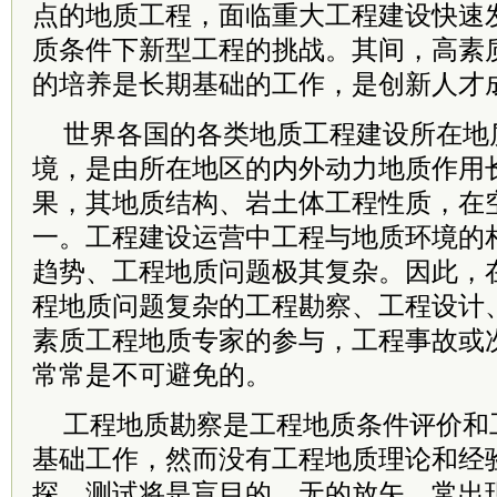
点的地质工程，面临重大工程建设快速
质条件下新型工程的挑战。其间，高素
的培养是长期基础的工作，是创新人才
世界各国的各类地质工程建设所在地
境，是由所在地区的内外动力地质作用
果，其地质结构、岩土体工程性质，在
一。工程建设运营中工程与地质环境的
趋势、工程地质问题极其复杂。因此，
程地质问题复杂的工程勘察、工程设计
素质工程地质专家的参与，工程事故或
常常是不可避免的。
工程地质勘察是工程地质条件评价和
基础工作，然而没有工程地质理论和经
探、测试将是盲目的、无的放矢，常出