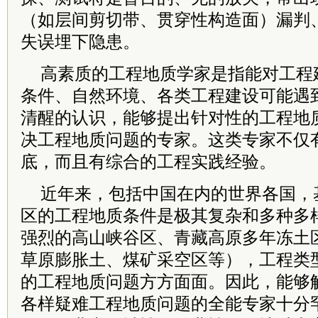
（如层间剪切带、贯穿性构造面）漏判
失误埋下隐患。
高素质的工程地质学家是指能对工程
条件、自然环境、各类工程建设可能遇
清醒的认识，能够提出针对性的工程地
决工程地质问题的专家。这类专家不仅
底，而且有综合的工程实践经验。
近年来，包括中国在内的世界各国，
区的工程地质条件是极其复杂和多种多
强烈的高山峡谷区、青藏高原多年冻土
草原膨胀土、煤矿采空区等），工程类
的工程地质问题方方面面。因此，能够
各样疑难工程地质问题的全能专家十分