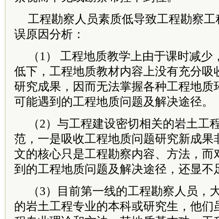
工程勘察人员素质低导致工程勘察工
误原因分析：
（1） 工程地质教学上由于课时减少
低下，工程地质教材内容上没有充分吸
研究成果，因而无法掌握各种工程地质
可能遇到的工程地质问题及解决途径。
（2）与工程建设密切相关的岩土工
范，一是吸收工程地质问题研究新成果
文的核心只是工程勘察内容、方法，而
到的工程地质问题及解决途径，还显不
（3）目前第一线的工程勘察人员，
的岩土工程专业的本科或研究生，他们