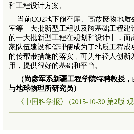
和工程设计方案。
当前CO2地下储存库、高放废物地质
室等一大批新型工程以及跨基础工程建
的一大批新型工程在规划和设计中，而
家队伍建设和管理便成为了地质工程成
的传帮带措施的落实，可为年轻人创新
用，提供很好的基础和平台。
（尚彦军系新疆工程学院特聘教授，
与地球物理所研究员）
《中国科学报》 (2015-10-30 第2版 观