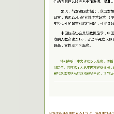
性的乳腺癌风险关系更加密切。BMI大
她说，与发达国家相比，我国女性
目前，我国25.4%的女性体重超重 （即
年轻女性的超重和肥胖问题，可能导
中国抗癌协会最新数据显示，中国
症的人数高达211万，占全球死亡人数
最高，女性则为乳腺癌。
特别声明：本文转载仅仅是出于传播
他媒体、网站或个人从本网站转载使用，
被转载或者联系转载稿费等事宜，请与我
以下评论只代表网友个人观点，不代表科学