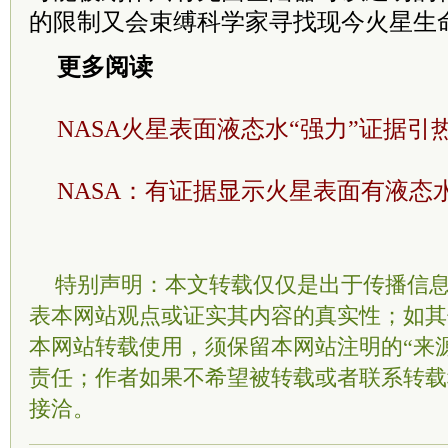
的限制又会束缚科学家寻找现今火星生
更多阅读
NASA火星表面液态水“强力”证据引
NASA：有证据显示火星表面有液态
特别声明：本文转载仅仅是出于传播信
表本网站观点或证实其内容的真实性；如其
本网站转载使用，须保留本网站注明的“来
责任；作者如果不希望被转载或者联系转载
接洽。