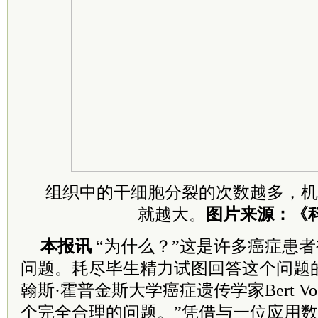
组织中的干细胞分裂的次数越多，机
就越大。
图片来源：《
本报讯
“为什么？”这是许多癌症患
问题。耗尽毕生精力试图回答这个问题
翰斯·霍普金斯大学癌症遗传学家Bert Voge
个完全合理的问题。”凭借与一位应用