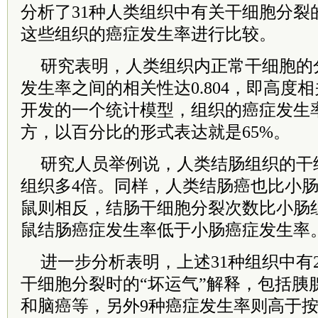
分析了31种人类组织中有关干细胞分裂
这些组织的癌症发生率进行比较。
研究表明，人类组织内正常干细胞的
发生率之间的相关性达0.804，即高度
开发的一个统计模型，组织的癌症发生
方，以百分比的形式表达就是65%。
研究人员举例说，人类结肠组织的干
组织多4倍。同样，人类结肠癌也比小
鼠则相反，结肠干细胞分裂次数比小肠
鼠结肠癌症发生率低于小肠癌症发生率
进一步分析表明，上述31种组织中有
干细胞分裂时的“坏运气”解释，包括胰
和脑癌等，另外9种癌症发生率则高于按