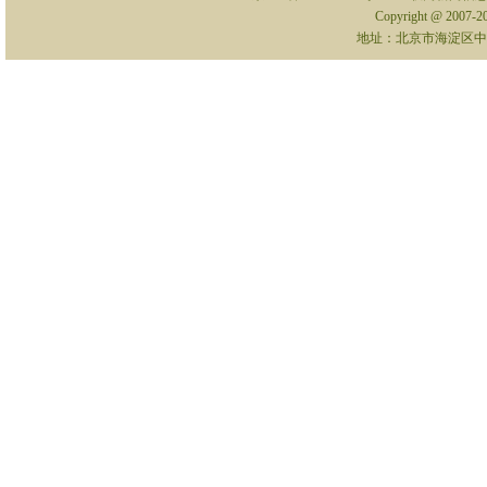
Copyright @ 2007-
地址：北京市海淀区中关村