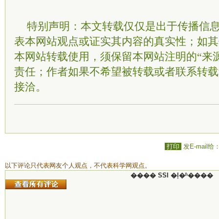
特别声明：本文转载仅仅是出于传播信
表本网站观点或证实其内容的真实性；如其
本网站转载使用，须保留本网站注明的“来
责任；作者如果不希望被转载或者联系转载
接洽。
打印
发E-mail给
以下评论只代表网友个人观点，不代表科学网观点。
���� SSI �ļ�ʱ����