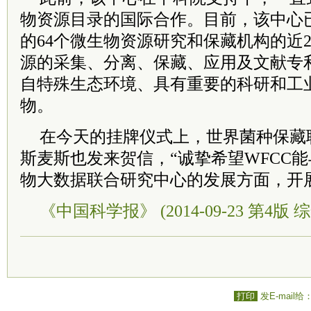
物资源目录的国际合作。目前，该中心已
的64个微生物资源研究和保藏机构的近
源的采集、分离、保藏、应用及文献专
自特殊生态环境、具有重要的科研和工
物。
在今天的挂牌仪式上，世界菌种保藏
斯麦斯也发来贺信，“诚挚希望WFCC能
物大数据联合研究中心的发展方面，开
《中国科学报》 (2014-09-23 第4版 综
打印
发E-mail给