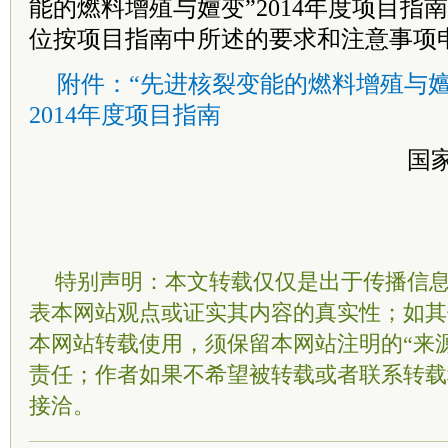
能的燃料增殖与嬗变”2014年度项目指
位按项目指南中所述的要求和注意事项
附件：“先进核裂变能的燃料增殖与嬗
2014年度项目指南
国
特别声明：本文转载仅仅是出于传播信
表本网站观点或证实其内容的真实性；如其
本网站转载使用，须保留本网站注明的“来
责任；作者如果不希望被转载或者联系转载
接洽。