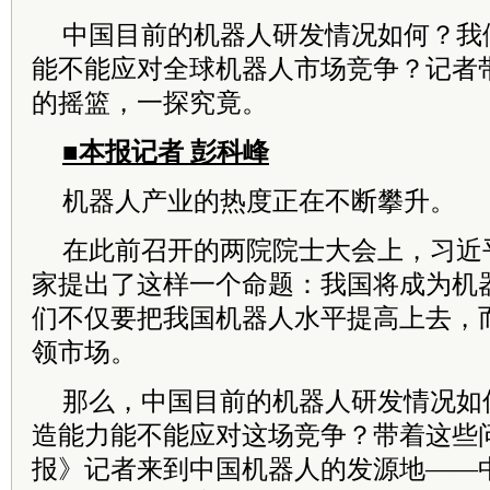
中国目前的机器人研发情况如何？我
能不能应对全球机器人市场竞争？记者
的摇篮，一探究竟。
■本报记者 彭科峰
机器人产业的热度正在不断攀升。
在此前召开的两院院士大会上，习近
家提出了这样一个命题：我国将成为机
们不仅要把我国机器人水平提高上去，
领市场。
那么，中国目前的机器人研发情况如
造能力能不能应对这场竞争？带着这些
报》记者来到中国机器人的发源地——