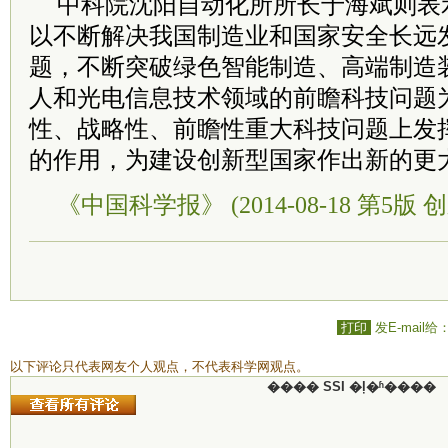
中科院沈阳自动化所所长于海斌则表
以不断解决我国制造业和国家安全长远
题，不断突破绿色智能制造、高端制造
人和光电信息技术领域的前瞻科技问题
性、战略性、前瞻性重大科技问题上发
的作用，为建设创新型国家作出新的更
《中国科学报》 (2014-08-18 第5版 
打印
发E-mail给
以下评论只代表网友个人观点，不代表科学网观点。
���� SSI �ļ�ʱ����