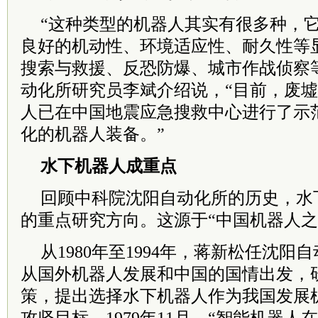
“这种类型的机器人其实有很多种，
良好的机动性、环境适应性、耐久性等
搜索与救援、反恐防爆、城市作战侦察
动化所研究员李斌介绍说，“目前，废
人已在中国地震应急搜救中心进行了示
化的机器人装备。”
水下机器人成重点
回顾中科院沈阳自动化所的历史，水
的重点研究方向。这源于“中国机器人之
从1980年至1994年，蒋新松任沈阳
从国外机器人发展和中国的国情出发，
策，提出选择水下机器人作为我国发展机