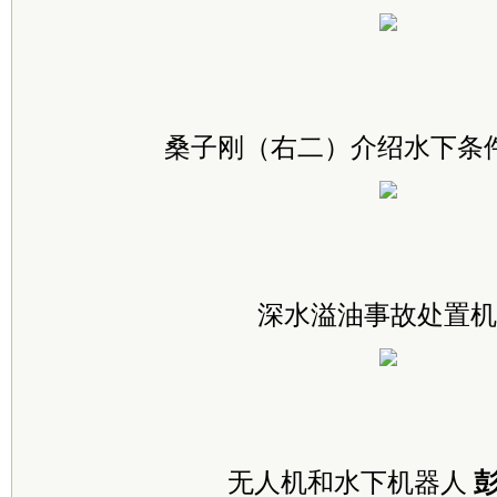
桑子刚（右二）介绍水下条
深水溢油事故处置机
无人机和水下机器人