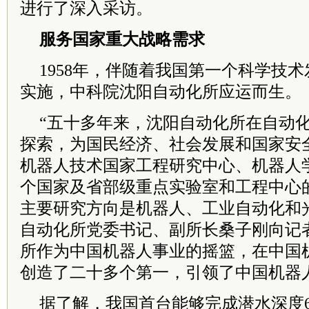
进行了深入采访。
服务国家重大战略需求
1958年，伴随着我国第一个科学技
实施，中科院沈阳自动化所应运而生。
“五十多年来，沈阳自动化所在自动
探索，为国民经济、社会发展和国家安
机器人技术国家工程研究中心、机器人
个国家及省部级重点实验室和工程中心
主要研究方向是机器人、工业自动化和
自动化所党委书记、副所长桑子刚向记
所作为中国机器人事业的摇篮，在中国
创造了二十多个第一，引领了中国机器
据了解，我国首台能够完成潜水深度6