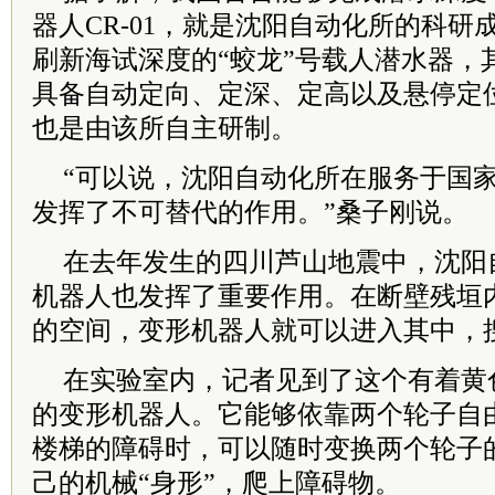
器人CR-01，就是沈阳自动化所的科
刷新海试深度的“蛟龙”号载人潜水器，
具备自动定向、定深、定高以及悬停定
也是由该所自主研制。
“可以说，沈阳自动化所在服务于国
发挥了不可替代的作用。”桑子刚说。
在去年发生的四川芦山地震中，沈阳
机器人也发挥了重要作用。在断壁残垣
的空间，变形机器人就可以进入其中，
在实验室内，记者见到了这个有着黄
的变形机器人。它能够依靠两个轮子自
楼梯的障碍时，可以随时变换两个轮子
己的机械“身形”，爬上障碍物。