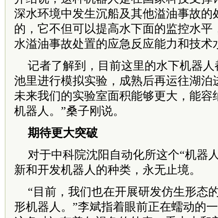
深水环境中发生沉船及其他溢油事故的
的，它不但可以提高水下面的监控水平
水溢油事故处置的应急反应能力和技术
记者了解到，目前这里的水下机器人
池里进行模拟实验，成熟后再运往湖泊
未来我们的实验室面积能够更大，能容
机器人。”桑子刚说。
期待更大突破
对于中科院沈阳自动化所这个“机器人
新和开发机器人的种类，永无止境。
“目前，我们也在开展研发仿生形态
形机器人。”李斌指着眼前正在蠕动的一