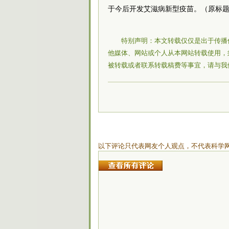
于今后开发艾滋病新型疫苗。（原标题
特别声明：本文转载仅仅是出于传播
他媒体、网站或个人从本网站转载使用，
被转载或者联系转载稿费等事宜，请与我
以下评论只代表网友个人观点，不代表科学