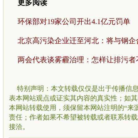
更多阅读
环保部对19家公司开出4.1亿元罚单
北京高污染企业迁至河北：将与钢企
两会代表谈雾霾治理：怎样让排污者
特别声明：本文转载仅仅是出于传播信
表本网站观点或证实其内容的真实性；如其
本网站转载使用，须保留本网站注明的“来
责任；作者如果不希望被转载或者联系转载
接洽。