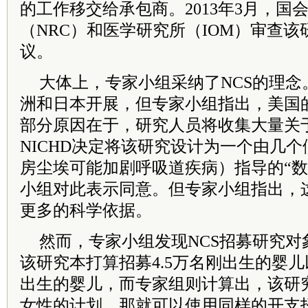
的工作移交给承包商。2013年3月，国
（NRC）和医学研究所（IOM）审查
议。
大体上，专家小组采纳了NCS的理念
洲和日本开展，但专家小组指出，美国
部分原因在于，研究人员将收集大量关
NICHD决定将该研究设计为一个由几
房尘埃可能加剧呼吸道疾病）指导的“数
小组对此表示同意。但专家小组指出，这
更多的科学依据。
然而，专家小组发现NCS招募研究对
该研究本打算招募4.5万名刚出生的婴
出生的婴儿，而专家组则计算出，该研
女性的计划，那就可以使用同样的开支招