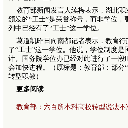
教育部新闻发言人续梅表示，湖北职
颁发的“工士”是荣誉称号，而非学位，
列中已经有了“工士”这一学位。
葛道凯昨日向南都记者表示，教育行
了“工士”这一学位。他说，学位制度是
计。国务院学位办已经对此进行了一段
会加快进程。（原标题：教育部：部分“21
转型职教）
更多阅读
教育部：六百所本科高校转型说法不