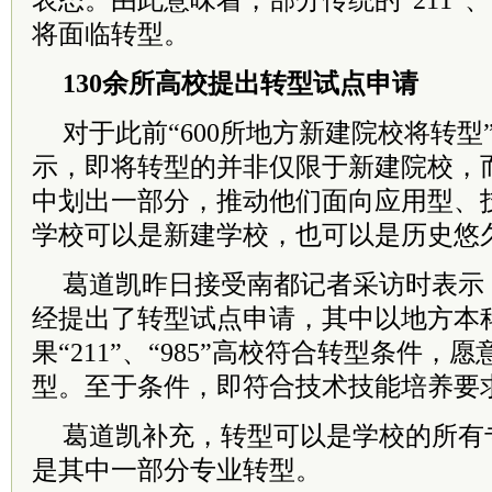
表态。由此意味着，部分传统的“211”、
将面临转型。
130余所高校提出转型试点申请
对于此前“600所地方新建院校将转型
示，即将转型的并非仅限于新建院校，
中划出一部分，推动他们面向应用型、
学校可以是新建学校，也可以是历史悠
葛道凯昨日接受南都记者采访时表示，
经提出了转型试点申请，其中以地方本
果“211”、“985”高校符合转型条件
型。至于条件，即符合技术技能培养要
葛道凯补充，转型可以是学校的所有
是其中一部分专业转型。