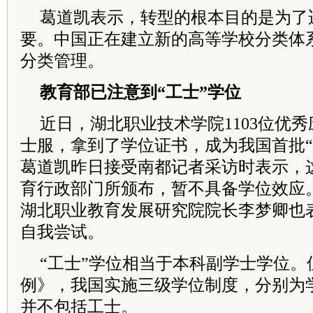
葛道凯表示，转型的根本目的是为了
要。中国正在建立新的高等学校分类体
分类管理。
教育部已注意到“工士”学位
近日，湖北职业技术学院1103位优
士服，拿到了学位证书，成为我国首批“
葛道凯昨日接受南都记者采访时表示，
育行政部门所颁布，暂不具备学位效应
湖北职业教育发展研究院院长李梦卿也
自我尝试。
“工士”学位相当于本科副学士学位。
例》，我国实施三级学位制度，分别为
并不包括工士。