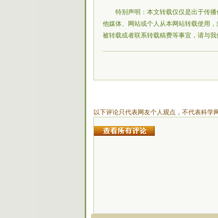
特别声明：本文转载仅仅是出于传播
他媒体、网站或个人从本网站转载使用，
被转载或者联系转载稿费等事宜，请与我
以下评论只代表网友个人观点，不代表科学