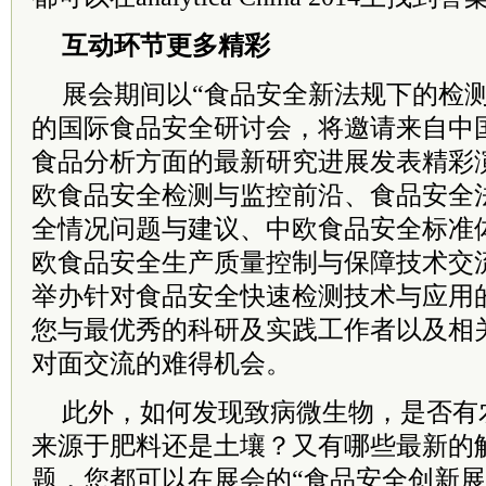
互动环节更多精彩
展会期间以“食品安全新法规下的检测
的国际食品安全研讨会，将邀请来自中
食品分析方面的最新研究进展发表精彩
欧食品安全检测与监控前沿、食品安全
全情况问题与建议、中欧食品安全标准
欧食品安全生产质量控制与保障技术交
举办针对食品安全快速检测技术与应用
您与最优秀的科研及实践工作者以及相
对面交流的难得机会。
此外，如何发现致病微生物，是否有
来源于肥料还是土壤？又有哪些最新的
题，您都可以在展会的“食品安全创新展