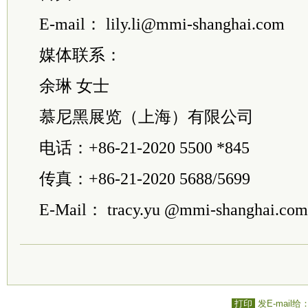
E-mail： lily.li@mmi-shanghai.com
媒体联系：
余琳 女士
慕尼黑展览（上海）有限公司
电话：+86-21-2020 5500 *845
传真：+86-21-2020 5688/5699
E-Mail： tracy.yu @mmi-shanghai.com
打印
发E-mail给