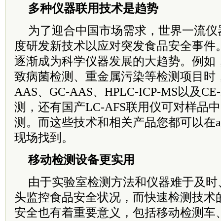
多种仪器联用技术是趋势
为了迎合中国市场需求，世界一流仪
度研发新技术以应对突发食品安全事件
逐渐成为科学仪器发展的大趋势。例如
致病菌检测、重金属污染等检测项目时，多
AAS、GC-AAS、HPLC-ICP-MS以及C
测，还有国产LC-AFS联用仪可对样品
测。而这些技术和相关产品您都可以在analyti
现场找到。
移动检测设备更实用
由于实验室检测方法和仪器难于及时
头监控食品安全状况，而快速检测技术
安全也有着重要意义，包括移动检测车