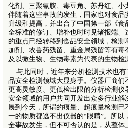
化剂、三聚氰胺、毒豆角、苏丹红、小
伴随着这些事故的发生，国家也对食品
升级和提高，并出台了中国第一部《食
全标准的修订、增补也时时见诸报端。
的重点已经转移到食品安全领域，检测
加剂、农兽药残留、重金属残留等有毒
及以微生物、生物毒素为代表的生物检
与此同时，近年来分析检测技术也有
品安全检测领域大显身手。仪器厂商们
更高灵敏度、更低检出限的分析检测仪
安全领域的用户共同开发出众多行业解
展到今天，所谓的痕量、超痕量检测已
一的物质都逃不出仪器的“眼睛”。所以
全事故发生，但不可否认的是，从整体