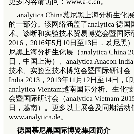
更多内容请访问：www.a-c.cn。
analytica China慕尼黑上海分析生化展
的一部分。该网络涵盖了analytica 
术、诊断和实验技术贸易博览会暨国际研讨会（
2016，2016年5月10日至13日，慕尼黑）、an
尼黑上海分析生化展（analytica China 20
日，中国上海）、analytica Anacon 
技术、实验室技术博览会暨国际研讨会（analy
India 2013，2013年11月12日至14
analytica Vientam越南国际分析
会暨国际研讨会（analytica Vietnam 201
日，越南）。更多以上展会及同期活动
www.analytica.de。
德国慕尼黑国际博览集团简介