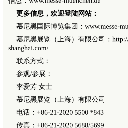
信息：www.messe-muenchen.de
更多信息，欢迎登陆网站：
慕尼黑国际博览集团：www.messe-muen
慕尼黑展览（上海）有限公司：http://w
shanghai.com/
联系方式：
参观/参展：
李爱芳 女士
慕尼黑展览（上海）有限公司
电话：+86-21-2020 5500 *843
传真：+86-21-2020 5688/5699