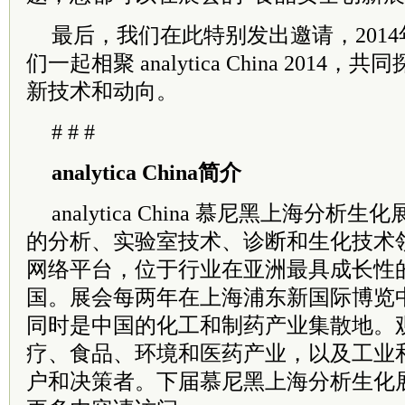
最后，我们在此特别发出邀请，2014年9月
们一起相聚 analytica China 201
新技术和动向。
# # #
analytica China简介
analytica China 慕尼黑上海分
的分析、实验室技术、诊断和生化技术
网络平台，位于行业在亚洲最具成长性
国。展会每两年在上海浦东新国际博览
同时是中国的化工和制药产业集散地。
疗、食品、环境和医药产业，以及工业
户和决策者。下届慕尼黑上海分析生化展