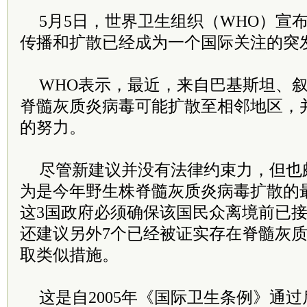
5月5日，世界卫生组织（WHO）宣
传播和扩散已经成为一个国际关注的突
WHO表示，最近，来自巴基斯坦、叙
脊髓灰质炎病毒可能扩散至相邻地区，
的努力。
尽管新建议并没有法律约束力，但也
为是今年野生株脊髓灰质炎病毒扩散的
这3国政府必须确保该国民众离境前已接
还建议另外7个已经被证实存在脊髓灰
取类似措施。
这是自2005年《国际卫生条例》通过