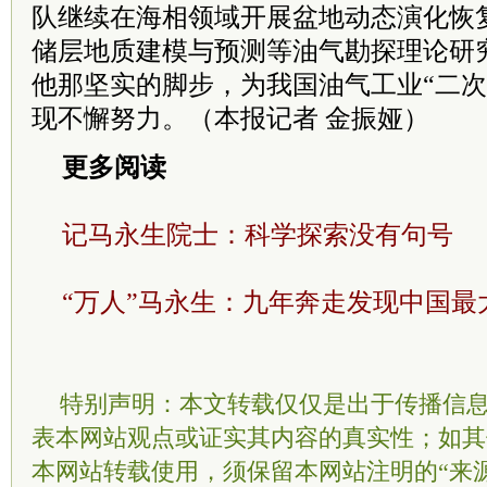
队继续在海相领域开展盆地动态演化恢
储层地质建模与预测等油气勘探理论研
他那坚实的脚步，为我国油气工业“二次
现不懈努力。（本报记者 金振娅）
更多阅读
记马永生院士：科学探索没有句号
“万人”马永生：九年奔走发现中国最
特别声明：本文转载仅仅是出于传播信
表本网站观点或证实其内容的真实性；如其
本网站转载使用，须保留本网站注明的“来