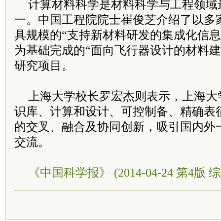
计算材料科学是材料科学与工程领域
一。中国工程院院士崔俊芝介绍了以多
具规模的“支持新材料研发的集成化信息
为基础完成的“面向飞行器设计的材料建
研究项目。
上海大学校长罗宏杰则表示，上海大
识库、计算和设计、可控制备、精确表
的交叉、融合及协同创新，吸引国内外
交流。
《中国科学报》 (2014-04-24 第4版 综