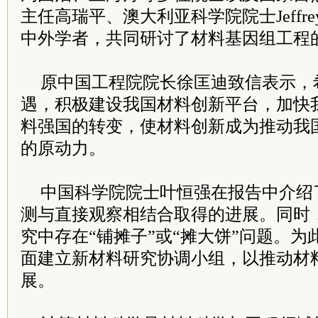
主任高瑞平、澳大利亚科学院院士Jeffrey R
中外学者，共同研讨了材料基因组工程
原中国工程院院长徐匡迪致信表示，
遇，积极建设我国材料创新平台，加快
料强国的转变，使材料创新成为推动我
的原动力。
中国科学院院士叶恒强在报告中介绍
测与直接观察相结合取得的进展。同时
究中存在“铺摊子”或“摊大饼”问题。
面建立新材料研究协调小组，以推动材
展。