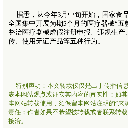
据悉，从今年3月中旬开始，国家食
全国集中开展为期5个月的医疗器械“五
整治医疗器械虚假注册申报、违规生产
传、使用无证产品等五种行为。
特别声明：本文转载仅仅是出于传播信
表本网站观点或证实其内容的真实性；如其
本网站转载使用，须保留本网站注明的“来
责任；作者如果不希望被转载或者联系转载
接洽。