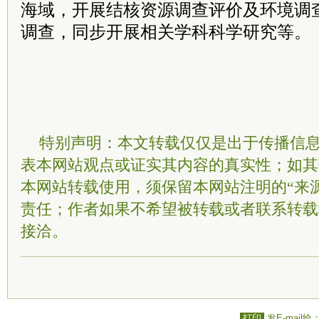
海域，开展结核资源调查评价及环境调
调查，同步开展相关学科科学研究等。
特别声明：本文转载仅仅是出于传播信
表本网站观点或证实其内容的真实性；如其
本网站转载使用，须保留本网站注明的“来
责任；作者如果不希望被转载或者联系转载
接洽。
打印
发E-mail给