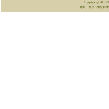
Copyright @ 2007-
地址：北京市海淀区中关村