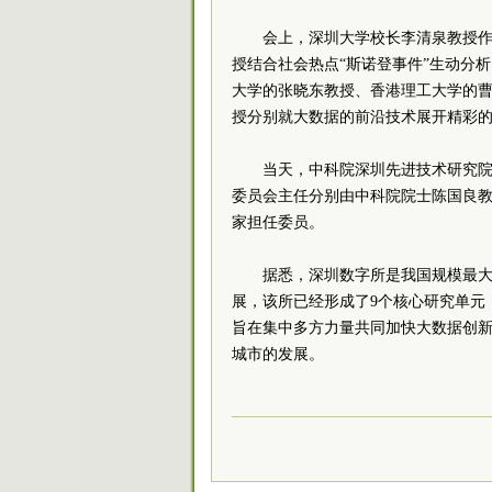
会上，深圳大学校长李清泉教授作
授结合社会热点“斯诺登事件”生动分
大学的张晓东教授、香港理工大学的
授分别就大数据的前沿技术展开精彩
当天，中科院深圳先进技术研究
委员会主任分别由中科院院士陈国良
家担任委员。
据悉，深圳数字所是我国规模最大
展，该所已经形成了9个核心研究单元
旨在集中多方力量共同加快大数据创
城市的发展。