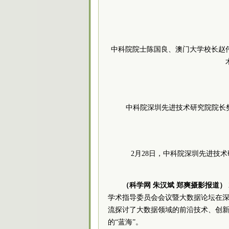
中科院院士陈国良、澳门大学校长赵
中科院深圳先进技术研究院院长
2月28日，中科院深圳先进技
（科学网 朱汉斌 郑爽摄影报道）
学术指导委员会会议暨大数据论坛在
流探讨了大数据领域的前沿技术、创
的“蓝海”。