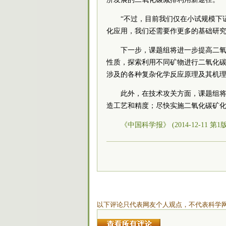
“不过，目前我们仅在小试规模下
化应用，我们还需要作更多的基础研究
下一步，课题组将进一步提高二
性质，探索利用不同矿物进行二氧化
涉及的各种复杂化学反应原理及其机
此外，在技术攻关方面，课题组将
造工艺和精度；尽快实施二氧化碳矿
《中国科学报》 (2014-12-11 第1
以下评论只代表网友个人观点，不代表科学