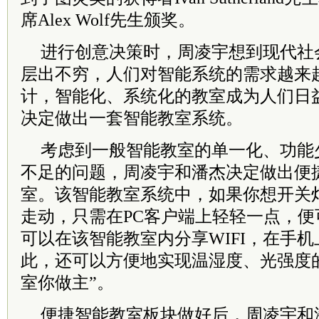
席Alex Wolf先生颁奖。
进行创意决策时，周凌宇想到现代社
层出不穷，人们对智能系统的需求越来
计，智能化、系统化的教室成为人们日
决定做出一套智能教室系统。
考虑到一般智能教室的单一化、功能
不足的问题，周凌宇和潘杰决定做出便
室。该智能教室系统中，如果你想开关
走动，只需在PC客户端上轻轻一点，
可以在该智能教室内分享WIFI，在手
此，还可以方便地实现温湿度、光强度
室你做主”。
便捷智能教室板块做好后，周凌宇和