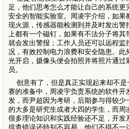
足，他们思考怎么才能让自己的系统更
安全的智能实验室。周凌宇介绍，如果
现火源，传感器能检测到并及时发出警
上都有一个磁钉，如果有不法分子将其
就会发出警报；工作人员还可以远程监
况，有效控制电力浪费和安全隐患。此
光开启，摄像头便会拍照并将照片通过
员。
创意有了，但是真正实现起来却不是
赛的准备中，周凌宇负责系统的软件开
发，而尹超因为考研，后期参与得较少
的大多是研究生或者大四的学生，而周
很多理论知识和实践经验还不足，开发
排查错误还特别不容易，他们不得不一