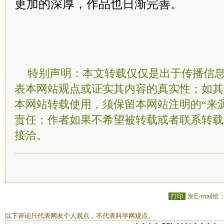
更加的深厚，作品也日渐完善。
特别声明：本文转载仅仅是出于传播信
表本网站观点或证实其内容的真实性；如其
本网站转载使用，须保留本网站注明的“来
责任；作者如果不希望被转载或者联系转载
接洽。
打印
发E-mail给
以下评论只代表网友个人观点，不代表科学网观点。