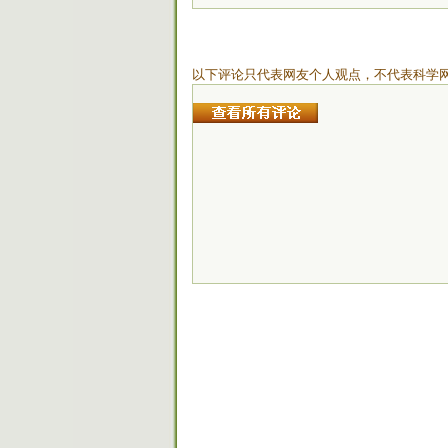
以下评论只代表网友个人观点，不代表科学