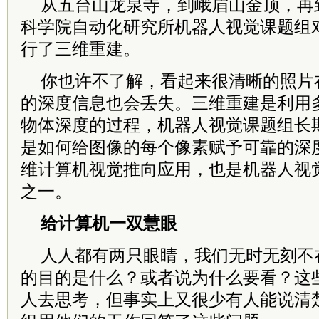
从五台山龙泉寺，到峨眉山金顶，再
科学院自动化研究所机器人视觉课题组
行了三维重建。
你也许不了解，看起来很清晰的照片
的深度信息也会丢失。三维重建是利用
物体深度的过程，机器人视觉课题组长
是如何给图像的每个像素赋予可靠的深
维计算机视觉推向应用，也是机器人视
之一。
给计算机一双慧眼
人人都有两只眼睛，我们无时无刻不
的目的是什么？或者说为什么要看？这
人去思考，但事实上又很少有人能说清