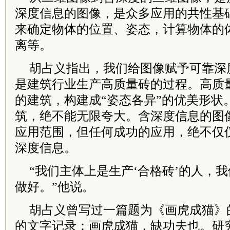
深度信息的图像，是众多应用的共性基
来确定物体的位置、姿态，计算物体的
离等。
胡占义指出，我们给图像赋予可靠深
是建筑行业生产高质量砖的过程。高质
的建筑，构建成“姿态各异”的优美形状
筑，绝不能无限夸大。含深度信息的图
应用范围，但任何成功的应用，绝不仅
深度信息。
“我们主体上是生产‘合格砖’的人，我
做好。”他说。
胡占义曾写过一篇题为《画虎成猫》
的文字记录：画虎成猫，缺功夫也。研