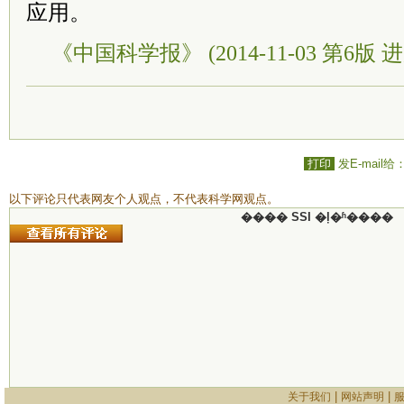
应用。
《中国科学报》 (2014-11-03 第6版 进
打印
发E-mail给
以下评论只代表网友个人观点，不代表科学网观点。
���� SSI �ļ�ʱ����
|
|
关于我们
网站声明