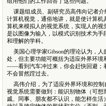
组用他们的工作回答了这些问题。
课题组成员、副研究员高伟向记者介
计算机视觉，通俗地讲，就是使计算机具
算机来模拟人的视觉系统，实现人的视
是以图像为输入，以模式识别技术为手
和理解的学科。
美国心理学家Gibson的理论认为，
处，但主要功能可概括为适应外界环境
——看到汽车冲过来，你会赶快回避；
不会冒然蹚过去。
高伟介绍，为了适应外界环境和控制
视觉系统需要做到：能识别物体（可想
戚、同事、朋友都不认识，能怎样生活