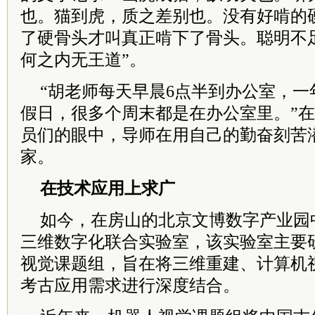
也。猫到虎，质之差别也。没有好啃的
了硬骨头才叫真正啃下了骨头。聪明不
何之内无王道”。
“胡老师每天早晨6点半到办公室，
假日，很多个周末都是在办公室里。”
员们的眼中，导师在用自己的勤奋刻苦
家。
在技术应用上求广
如今，在房山的北京文博数字产业园
三维数字化联合实验室，该实验室主要
视觉课题组，旨在将三维重建、计算机
考古应用需求进行深度结合。