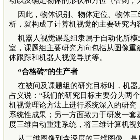
动以及确定物体的形状和方位（否则，
因此，物体识别、物体定位、物体三
析，就构成了计算机视觉的主要研究内
机器人视觉课题组隶属于自动化所模
室，课题组主要研究方向包括从图像重
体跟踪和机器人视觉导航等。
“合格砖”的生产者
在被问及课题组的研究目标时，机器
占义说：“我们的研究目标主要分为两
机视觉理论方法上进行系统深入的研究
系统性成果；另一方面致力于研发一套
度三维自动重建系统，将三维计算机视
从二维图像到含深度的三维图像，是