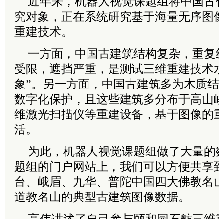
近年来，机器人视觉课题组将中国古
究对象，正在系统研究基于海量无序图
重建技术。
一方面，中国古建筑结构复杂，重复
受限，遮挡严重，是测试三维重建技术
象”。另一方面，中国古建筑多为木质
数字化保护，且这些建筑多分布于高山
维激光扫描仪等重建设备，基于图像的
活。
为此，机器人视觉课题组做了大量的
题组的门户网站上，我们可以方便共享
台、峨眉、九华、普陀中国四大佛教名
道教名山的典型古建筑图像数据。