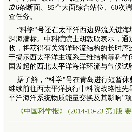
成6条断面、85个大面综合站位、60次
查任务。
“科学”号还在太平洋西边界流关键海
深海潜标。中科院院士胡敦欣表示，通
收，将获得有关海洋环流结构的长时序
于揭示西太平洋主流系三维结构等科学
国发起的西北太平洋海洋环流与气候试
据了解，“科学”号在青岛进行短暂休
继续前往西太平洋执行中科院战略性先
平洋海洋系统物质能量交换及其影响”
《中国科学报》 (2014-10-23 第1版 要