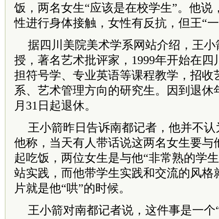
饭，两名女生“应该是在校学生”。他说
性进行身体接触，女性有反抗，但王“一
据四川美院美术学系网站介绍，王小
授，著名艺术批评家，1999年开始在
担符号学、专业英语等课程教学，招收
系、艺术管理方向的研究生。因到退休年龄
月31日起退休。
王小箭昨日告诉南都记者，他并不认
他称，当天有人带话说这两名女生要与
起吃饭，两位女生是与他“非常熟的学生
站实践，而他带学生实践和交流的风格就
片就是他“哄”的时候。
王小箭对南都记者说，这件事是一个“