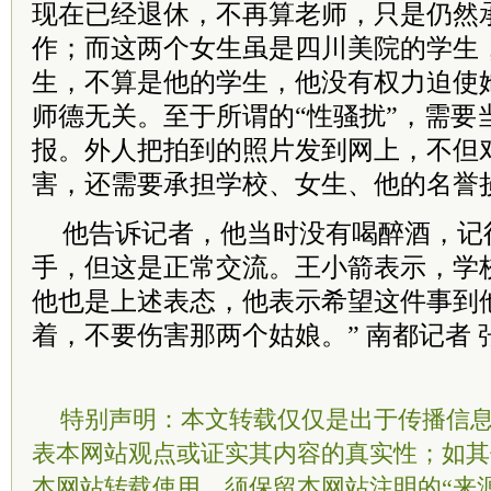
现在已经退休，不再算老师，只是仍然
作；而这两个女生虽是四川美院的学生
生，不算是他的学生，他没有权力迫使
师德无关。至于所谓的“性骚扰”，需要
报。外人把拍到的照片发到网上，不但
害，还需要承担学校、女生、他的名誉
他告诉记者，他当时没有喝醉酒，记
手，但这是正常交流。王小箭表示，学
他也是上述表态，他表示希望这件事到
着，不要伤害那两个姑娘。” 南都记者 
特别声明：本文转载仅仅是出于传播信
表本网站观点或证实其内容的真实性；如其
本网站转载使用，须保留本网站注明的“来