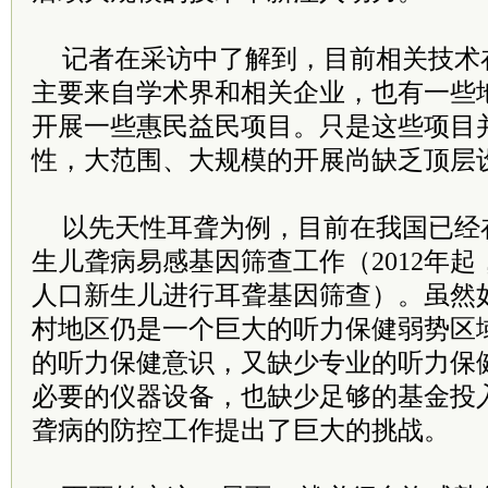
记者在采访中了解到，目前相关技术
主要来自学术界和相关企业，也有一些
开展一些惠民益民项目。只是这些项目
性，大范围、大规模的开展尚缺乏顶层
以先天性耳聋为例，目前在我国已经
生儿聋病易感基因筛查工作（2012年
人口新生儿进行耳聋基因筛查）。虽然
村地区仍是一个巨大的听力保健弱势区
的听力保健意识，又缺少专业的听力保
必要的仪器设备，也缺少足够的基金投
聋病的防控工作提出了巨大的挑战。