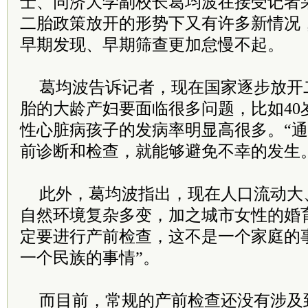
士、同济大学副校长葛均波在接受记者
二胎政策放开的形势下又有许多新情况
早期发现、早期筛查更加怠慢不起。
葛均波告诉记者，现在国家逐步放开
胎的大龄产妇要面临很多问题，比如40
性心脏病孩子的发病率明显高很多。“
前诊断和检查，就能够避免不幸的发生
此外，葛均波指出，现在人口流动大
自然环境复杂多变，加之城市女性的婚
定要进行产前检查，这不是一个家庭的
一个民族的事情”。
而目前，常规的产前检查还没有涉及