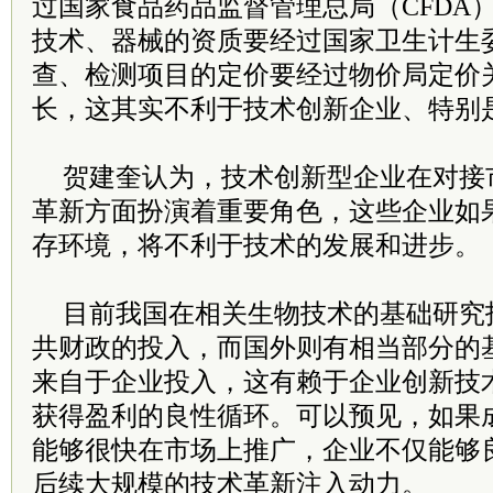
过国家食品药品监督管理总局（CFDA
技术、器械的资质要经过国家卫生计生
查、检测项目的定价要经过物价局定价
长，这其实不利于技术创新企业、特别
贺建奎认为，技术创新型企业在对接
革新方面扮演着重要角色，这些企业如
存环境，将不利于技术的发展和进步。
目前我国在相关生物技术的基础研究
共财政的投入，而国外则有相当部分的
来自于企业投入，这有赖于企业创新技
获得盈利的良性循环。可以预见，如果
能够很快在市场上推广，企业不仅能够
后续大规模的技术革新注入动力。