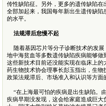
传性缺陷征。另外，更多的遗传缺陷在
全部加起来，我国每年新出生遗传缺陷
的水平。
法规滞后怠慢不起
随着基因芯片等分子诊断技术的发展
地中海贫血等多数遗传缺陷疾病能够做
这些新技术目前还没能实现在临床上的
药生物技术协会理事长彭玉指出，生物
政策法规滞后、市场准入和认识等方面
“在上海最可怕的疾病是出生缺陷。
疾病早期没发现，这会给家庭造成巨大