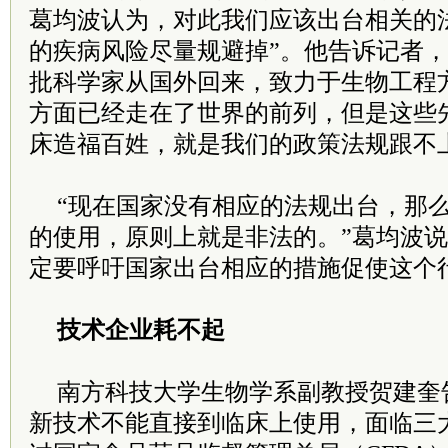
葛均波认为，对此我们应该出台相关的
的疾病风险尽量规避掉”。他告诉记者
批科学家从国外回来，致力于生物工程
方面已经走在了世界的前列，但是这些
床造福百姓，就是我们的政策法规跟不
“现在国家没有相应的法规出台，那
的使用，原则上就是非法的。”葛均波
定要呼吁国家出台相应的措施促使这个
技术企业耗不起
南方科技大学生物学系副教授贺建奎
新技术不能直接到临床上使用，面临三