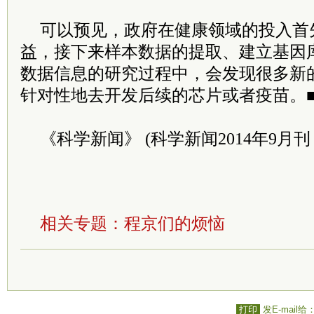
可以预见，政府在健康领域的投入首
益，接下来样本数据的提取、建立基因
数据信息的研究过程中，会发现很多新
针对性地去开发后续的芯片或者疫苗。
《科学新闻》 (科学新闻2014年9月刊
相关专题：
程京们的烦恼
打印
发E-mail给