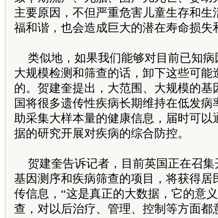
主要原因，不但严重危害儿童生存和生
福和谐，也会造成巨大的潜在寿命损失
类似地，如果我们能够对目前已知病
大规模检测和筛查的话，卸下这些可能
的。贺建奎提出，大范围、大规模的基
国将很多遗传性疾病长期维持在低发病
助采集大样本量的健康信息，届时可以
据的研究开展对疾病的综合防控。
贺建奎告诉记者，目前英国正在召集
基因测序和疾病筛查的项目，将获得居
传信息，“这是真正的大数据，它的意
查，对以后治疗、管理、控制等方面都