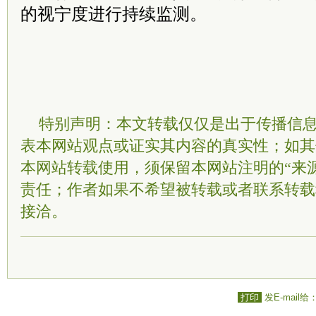
的视宁度进行持续监测。
特别声明：本文转载仅仅是出于传播信
表本网站观点或证实其内容的真实性；如其
本网站转载使用，须保留本网站注明的“来
责任；作者如果不希望被转载或者联系转载
接洽。
打印
发E-mail给