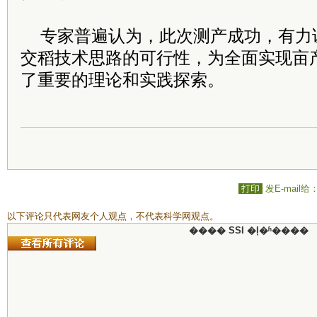
专家普遍认为，此次测产成功，有力
交稻技术思路的可行性，为全面实现亩
了重要的理论和实践探索。
打印
发E-mail给
以下评论只代表网友个人观点，不代表科学网观点。
���� SSI �ļ�ʱ����