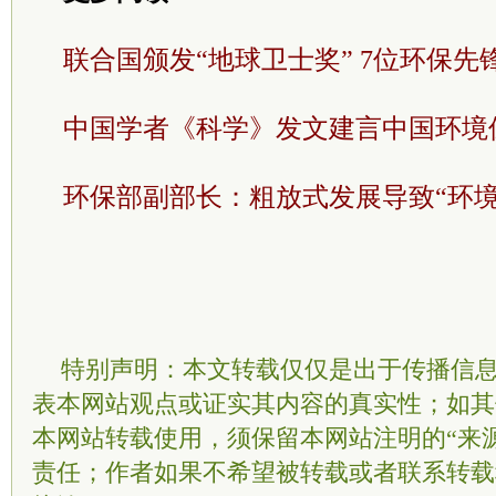
联合国颁发“地球卫士奖” 7位环保先
中国学者《科学》发文建言中国环境
环保部副部长：粗放式发展导致“环境
特别声明：本文转载仅仅是出于传播信
表本网站观点或证实其内容的真实性；如其
本网站转载使用，须保留本网站注明的“来
责任；作者如果不希望被转载或者联系转载