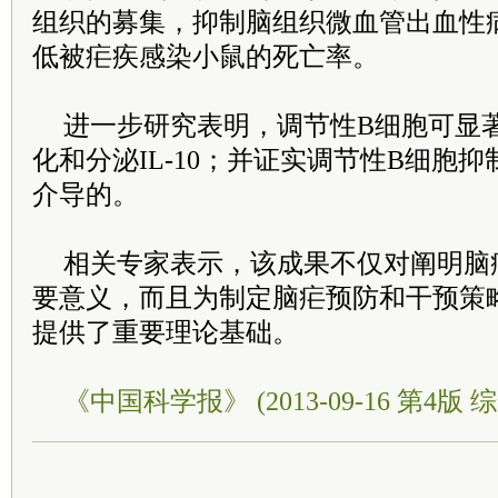
组织的募集，抑制脑组织微血管出血性
低被疟疾感染小鼠的死亡率。
进一步研究表明，调节性B细胞可显著
化和分泌IL-10；并证实调节性B细胞抑制
介导的。
相关专家表示，该成果不仅对阐明脑
要意义，而且为制定脑疟预防和干预策
提供了重要理论基础。
《中国科学报》 (2013-09-16 第4版 综