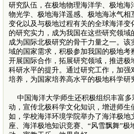
研究队伍，在极地物理海洋学、极地海
物光学、极地海洋遥感、极地海冰气相
变化以及与极地过程有关的全球海洋变
的研究实力，成为我国在这些研究领域
成为国际北极研究的骨干力量之一。该
域的国家需求，积极参加我国的极地考
开展国际合作，拓展研究领域，推进极
科研水平的提升。通过研究工作，加强
培养，为国家培养高水平的极地科学研
中国海洋大学师生还积极组织丰富多
动，宣传北极科学文化知识，增进师生
如，学校海洋环境学院举办了海洋极地
座、海洋极地知识竞赛、“风雪飘舞”极