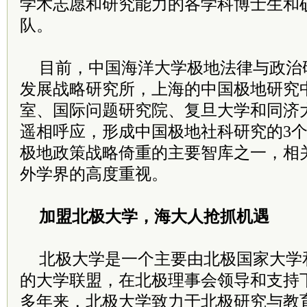
学术志愿和研究能力的各学科博士生和
队。
目前，中国海洋大学极地法律与政治
发展战略研究所，上海的中国极地研究
室、国际问题研究院、复旦大学和同济
遥相呼应，形成中国极地社科研究的3
极地政策战略倚重的主要智库之一，相
外学界的高度重视。
加盟北极大学，海大人抢抓机遇
北极大学是一个主要由北极国家大学
的大学联盟，在北极理事会领导和支持下于
多年来，北极大学致力于北极研究与教