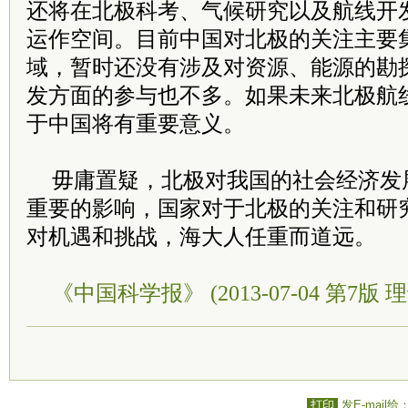
还将在北极科考、气候研究以及航线开
运作空间。目前中国对北极的关注主要
域，暂时还没有涉及对资源、能源的勘
发方面的参与也不多。如果未来北极航
于中国将有重要意义。
毋庸置疑，北极对我国的社会经济发
重要的影响，国家对于北极的关注和研
对机遇和挑战，海大人任重而道远。
《中国科学报》 (2013-07-04 第7版 理
打印
发E-mail给