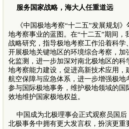
服务国家战略，海大人任重道远
《中国极地考察“十二五”发展规划》
地考察事业的蓝图。在“十二五”期间，
战略研究，指导极地考察工作沿着科学
开展极地关键地区的环境综合考察，加
化监测，进一步加深对南北极地区的科
地考察能力建设，促进高新技术应用，
航空保障与应急体系，进一步增强极地
参与国际极地事务，维护极地领域的国
效地维护国家极地权益。
中国成为北极理事会正式观察员国后，
北极事务中拥有更大发言权，扮演更重