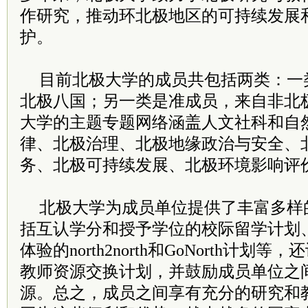
作研究，推动环北极地区的可持续发展
护。
目前北极大学的成员共包括两类：一
北极八国；另一类是准成员，来自非北
大学的主题专题网络涵盖人文社科和自
律、北极治理、北极地缘政治与安全、
务、北极可持续发展、北极环境影响评
北极大学为成员单位提供了丰富多样
括互认学分和授予学位的校际留学计划、
体验的north2north和GoNorth计
教师资源交换计划，并鼓励成员单位之
源。总之，成员之间享有充分的研究和