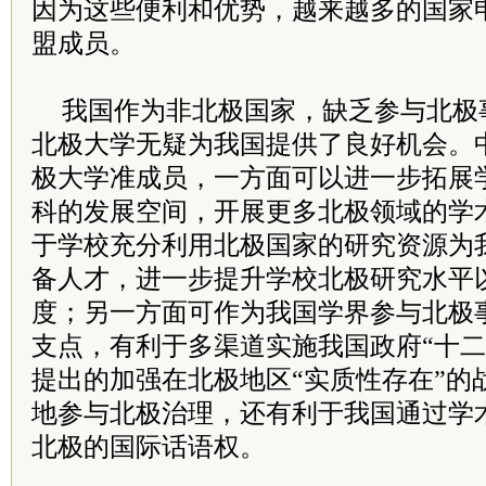
因为这些便利和优势，越来越多的国家
盟成员。
我国作为非北极国家，缺乏参与北极
北极大学无疑为我国提供了良好机会。
极大学准成员，一方面可以进一步拓展
科的发展空间，开展更多北极领域的学
于学校充分利用北极国家的研究资源为
备人才，进一步提升学校北极研究水平
度；另一方面可作为我国学界参与北极
支点，有利于多渠道实施我国政府“十二
提出的加强在北极地区“实质性存在”的
地参与北极治理，还有利于我国通过学
北极的国际话语权。