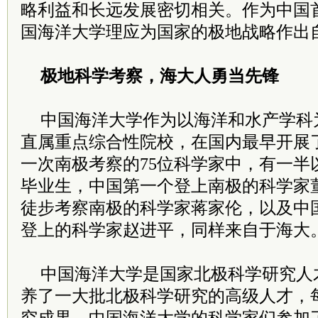
略利益和长远发展密切相关。作为中国首
国海洋大学理应为国家的极地战略作出
极地科学考察，海大人勇当先锋
中国海洋大学作为以海洋和水产学科
直属重点综合性院校，在国内最早开展
一次南极考察的75位科学家中，有一半
毕业生，中国第一个登上南极的科学家
徒步考察南极的科学家蒋家伦，以及中
登上的科学家赵进平，同样来自于海大
中国海洋大学是国家北极科学研究人
养了一大批北极科学研究的高级人才，