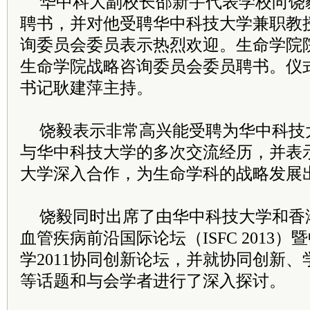
华中科大副校长邵新宇代表学校向饶
聘书，并对他受聘华中科技大学兼职教
询委员会委员表示热烈欢迎。生命学院
生命学院战略咨询委员会委员聘书。仪
书记耿建萍主持。
饶毅表示非常高兴能受聘为华中科技
与华中科技大学的多次交流经历，并表
大学深入合作，为生命学科的战略发展
饶毅同时出席了由华中科技大学和香
血管疾病前沿国际论坛（ISFC 2013
学2011协同创新论坛，并就协同创新
等话题和与会学者进行了深入探讨。