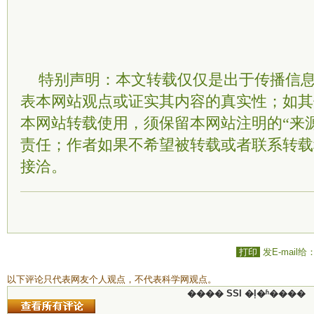
特别声明：本文转载仅仅是出于传播信
表本网站观点或证实其内容的真实性；如其
本网站转载使用，须保留本网站注明的“来
责任；作者如果不希望被转载或者联系转载
接洽。
打印
发E-mail给
以下评论只代表网友个人观点，不代表科学网观点。
���� SSI �ļ�ʱ����